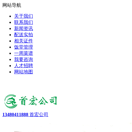
网站导航
关于我们
联系我们
新闻资讯
配送实拍
相关证件
饭堂管理
一周菜谱
我要咨询
人才招聘
网站地图
13480411888
首宏公司