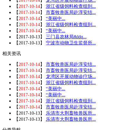
【
2017-10-14
】
龙湾区开展动物诊疗场...
【
2017-10-14
】
浙江省级饲料检查组到...
【
2017-10-14
】
市畜牧兽医局赴淳安结...
【
2017-10-14
】
“美丽中...
【
2017-10-14
】
浙江省级饲料检查组到...
【
2017-10-14
】
“美丽中...
【
2017-10-13
】
三门县农林局&ldq...
【
2017-10-13
】
宁波市动物卫生监督所...
相关资讯
【
2017-10-14
】
市畜牧兽医局赴淳安结...
【
2017-10-14
】
市畜牧兽医局赴淳安结...
【
2017-10-14
】
龙湾区开展动物诊疗场...
【
2017-10-14
】
浙江省级饲料检查组到...
【
2017-10-14
】
“美丽中...
【
2017-10-14
】
“美丽中...
【
2017-10-14
】
浙江省级饲料检查组到...
【
2017-10-14
】
市畜牧兽医局赴淳安结...
【
2017-10-13
】
乐清市大荆畜牧兽医所...
【
2017-10-13
】
乐清市大荆畜牧兽医所...
分类导航