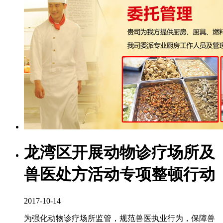
龙湾区开展动物诊疗场所及
兽医处方活动专项整顿行动
2017-10-14
为强化动物诊疗场所监管，规范兽医执业行为，保障兽