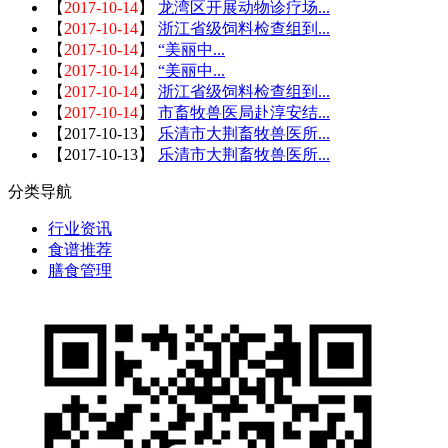
【
2017-10-14
】
龙湾区开展动物诊疗场...
【
2017-10-14
】
浙江省级饲料检查组到...
【
2017-10-14
】
“美丽中...
【
2017-10-14
】
“美丽中...
【
2017-10-14
】
浙江省级饲料检查组到...
【
2017-10-14
】
市畜牧兽医局赴淳安结...
【
2017-10-13
】
乐清市大荆畜牧兽医所...
【
2017-10-13
】
乐清市大荆畜牧兽医所...
分类导航
行业资讯
食谱推荐
膳食管理