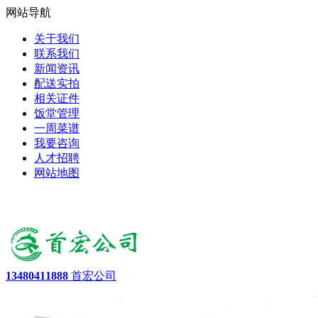
网站导航
关于我们
联系我们
新闻资讯
配送实拍
相关证件
饭堂管理
一周菜谱
我要咨询
人才招聘
网站地图
13480411888
首宏公司