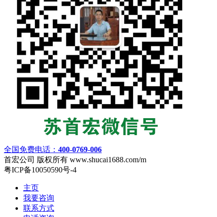
全国免费电话：
400-0769-006
首宏公司 版权所有 www.shucai1688.com/m
粤ICP备10050590号-4
主页
我要咨询
联系方式