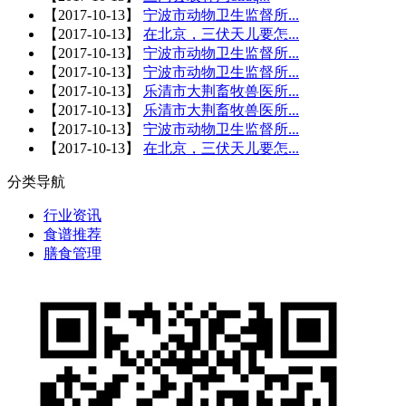
【
2017-10-13
】
宁波市动物卫生监督所...
【
2017-10-13
】
在北京，三伏天儿要怎...
【
2017-10-13
】
宁波市动物卫生监督所...
【
2017-10-13
】
宁波市动物卫生监督所...
【
2017-10-13
】
乐清市大荆畜牧兽医所...
【
2017-10-13
】
乐清市大荆畜牧兽医所...
【
2017-10-13
】
宁波市动物卫生监督所...
【
2017-10-13
】
在北京，三伏天儿要怎...
分类导航
行业资讯
食谱推荐
膳食管理