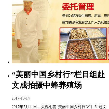
“美丽中国乡村行”栏目组赴
文成拍摄中蜂养殖场
2017-10-14
2017年7月11日，央视七套“美丽中国乡村行”栏目组赴文