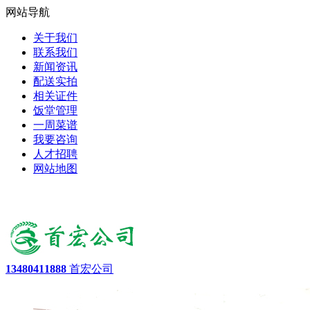
网站导航
关于我们
联系我们
新闻资讯
配送实拍
相关证件
饭堂管理
一周菜谱
我要咨询
人才招聘
网站地图
13480411888
首宏公司