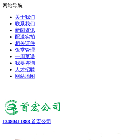
网站导航
关于我们
联系我们
新闻资讯
配送实拍
相关证件
饭堂管理
一周菜谱
我要咨询
人才招聘
网站地图
13480411888
首宏公司