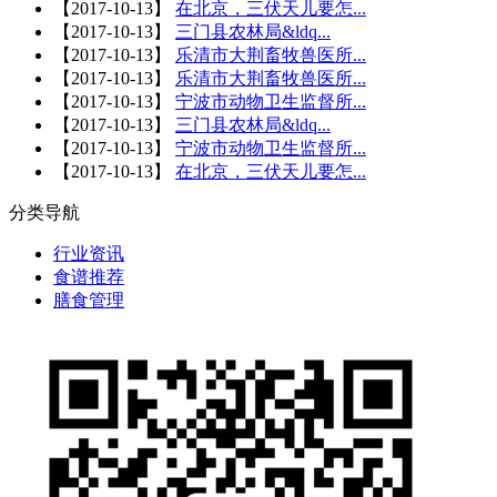
【
2017-10-13
】
在北京，三伏天儿要怎...
【
2017-10-13
】
三门县农林局&ldq...
【
2017-10-13
】
乐清市大荆畜牧兽医所...
【
2017-10-13
】
乐清市大荆畜牧兽医所...
【
2017-10-13
】
宁波市动物卫生监督所...
【
2017-10-13
】
三门县农林局&ldq...
【
2017-10-13
】
宁波市动物卫生监督所...
【
2017-10-13
】
在北京，三伏天儿要怎...
分类导航
行业资讯
食谱推荐
膳食管理