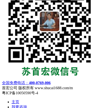
全国免费电话：
400-0769-006
首宏公司 版权所有 www.shucai1688.com/m
粤ICP备10050590号-4
主页
我要咨询