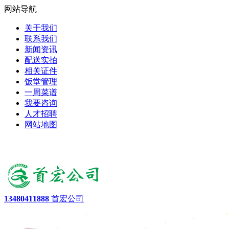
网站导航
关于我们
联系我们
新闻资讯
配送实拍
相关证件
饭堂管理
一周菜谱
我要咨询
人才招聘
网站地图
13480411888
首宏公司