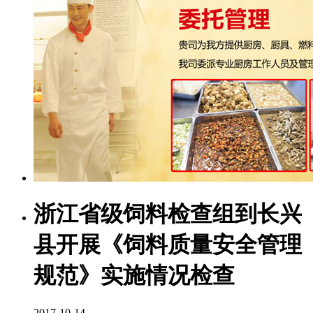
浙江省级饲料检查组到长兴
县开展《饲料质量安全管理
规范》实施情况检查
2017-10-14