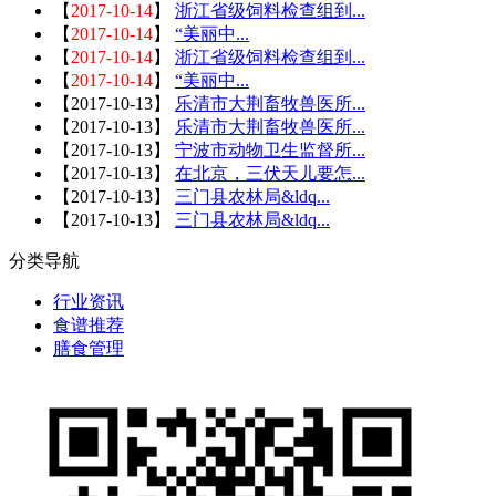
【
2017-10-14
】
浙江省级饲料检查组到...
【
2017-10-14
】
“美丽中...
【
2017-10-14
】
浙江省级饲料检查组到...
【
2017-10-14
】
“美丽中...
【
2017-10-13
】
乐清市大荆畜牧兽医所...
【
2017-10-13
】
乐清市大荆畜牧兽医所...
【
2017-10-13
】
宁波市动物卫生监督所...
【
2017-10-13
】
在北京，三伏天儿要怎...
【
2017-10-13
】
三门县农林局&ldq...
【
2017-10-13
】
三门县农林局&ldq...
分类导航
行业资讯
食谱推荐
膳食管理