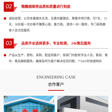
02
精雕细琢将品质和质量进行到底
诚信经营，公司本着细水长流、互惠共赢理念，尊重市场行情，可7天， 15
天、30天报一次价格不赚黑心钱，暴力钱。 提供一对一服务，专门采购跟
单人员为您服务
03
品类齐全选择更多，专业检测， 24h售后服务
产品从生产、质检、采购、配送到客户，各部门均配有专业人员。售前、售
中、售后跟踪服务，确保及时为客户解决任何问题，7*24小时快速响应
ENGINEERING CASE
合作客户