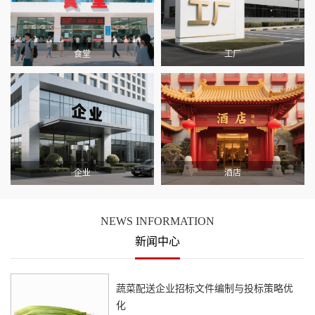
食堂
工厂
企业
酒店
NEWS INFORMATION
新闻中心
蔬菜配送企业招标文件编制与投标策略优
化