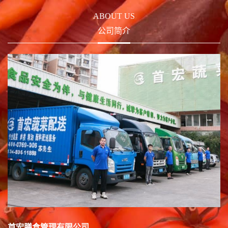
ABOUT US
公司简介
首宏膳食管理有限公司