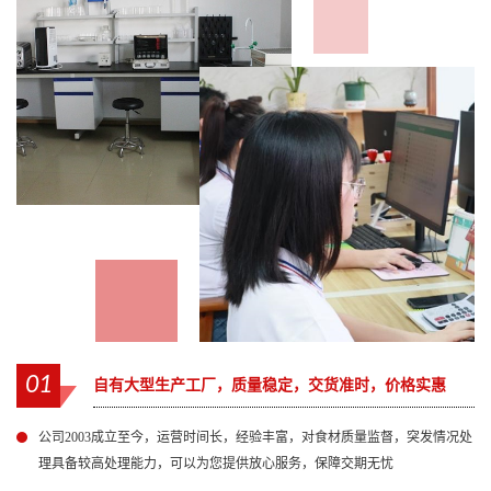
01
自有大型生产工厂，质量稳定，交货准时，价格实惠
公司2003成立至今，运营时间长，经验丰富，对食材质量监督，突发情况处
理具备较高处理能力，可以为您提供放心服务，保障交期无忧