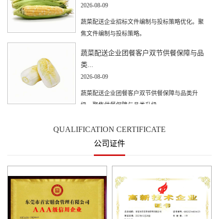
2026-08-09
蔬菜配送企业招标文件编制与投标策略优化。聚
焦文件编制与投标策略。
蔬菜配送企业团餐客户双节供餐保障与品
类...
2026-08-09
蔬菜配送企业团餐客户双节供餐保障与品类升
级。聚焦供餐保障与品类升级。
QUALIFICATION CERTIFICATE
公司证件