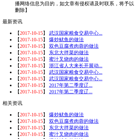
播网络信息为目的，如文章有侵权请及时联系，将予以
删除】
最新资讯
【
2017-10-15
】
武汉国家粮食交易中心...
【
2017-10-15
】
爆炒鱿鱼的做法
【
2017-10-15
】
双色豆腐煮肉蓉的做法
【
2017-10-15
】
东北大拌菜的做法
【
2017-10-15
】
蜜汁叉烧肉的做法
【
2017-10-15
】
浙江省人大来长开展动...
【
2017-10-15
】
武汉国家粮食交易中心...
【
2017-10-15
】
武汉国家粮食交易中心...
【
2017-10-15
】
2017年第二季度辽...
【
2017-10-15
】
2017年第二季度辽...
相关资讯
【
2017-10-15
】
爆炒鱿鱼的做法
【
2017-10-15
】
双色豆腐煮肉蓉的做法
【
2017-10-15
】
东北大拌菜的做法
【
2017-10-15
】
蜜汁叉烧肉的做法