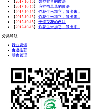
【
2017-10-15
】
爆炒鱿鱼的做法
【
2017-10-15
】
凉拌虫草花的做法
【
2017-10-15
】
炸花生米加它，做出来...
【
2017-10-15
】
炸花生米加它，做出来...
【
2017-10-15
】
干锅菜花的做法
【
2017-10-15
】
炸花生米加它，做出来...
分类导航
行业资讯
食谱推荐
膳食管理