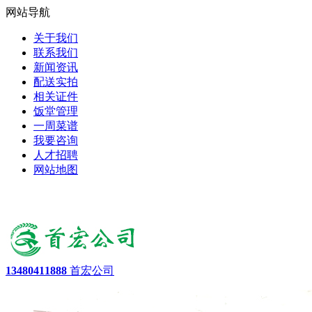
网站导航
关于我们
联系我们
新闻资讯
配送实拍
相关证件
饭堂管理
一周菜谱
我要咨询
人才招聘
网站地图
13480411888
首宏公司