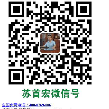
全国免费电话：
400-0769-006