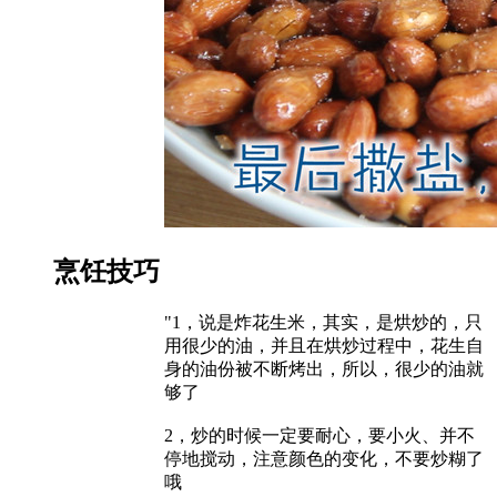
烹饪技巧
"1，说是炸花生米，其实，是烘炒的，只
用很少的油，并且在烘炒过程中，花生自
身的油份被不断烤出，所以，很少的油就
够了
2，炒的时候一定要耐心，要小火、并不
停地搅动，注意颜色的变化，不要炒糊了
哦