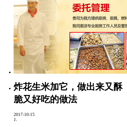
炸花生米加它，做出来又酥
脆又好吃的做法
2017-10-15
1.