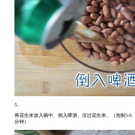
5.
将花生米放入碗中、倒入啤酒、没过花生米。（泡制5-6
分钟）