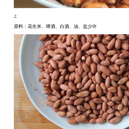
2.
原料：花生米、啤酒、白酒、油、盐少许