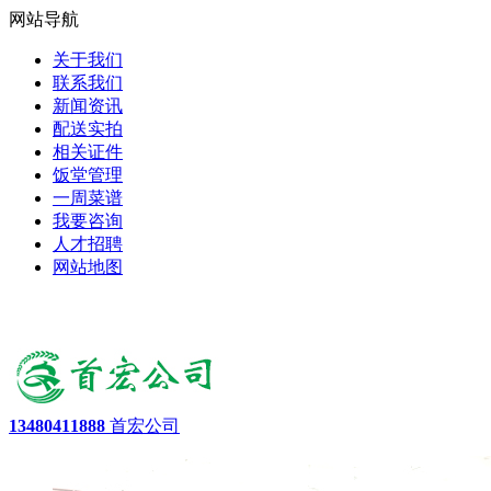
网站导航
关于我们
联系我们
新闻资讯
配送实拍
相关证件
饭堂管理
一周菜谱
我要咨询
人才招聘
网站地图
13480411888
首宏公司