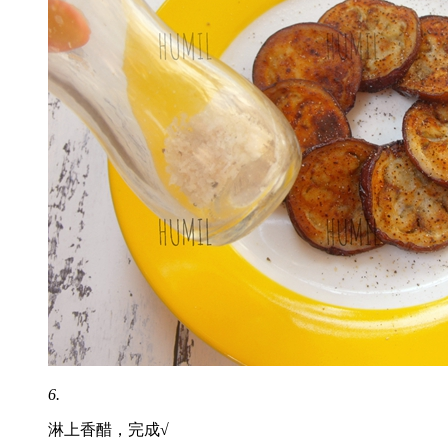
6.
淋上香醋，完成√