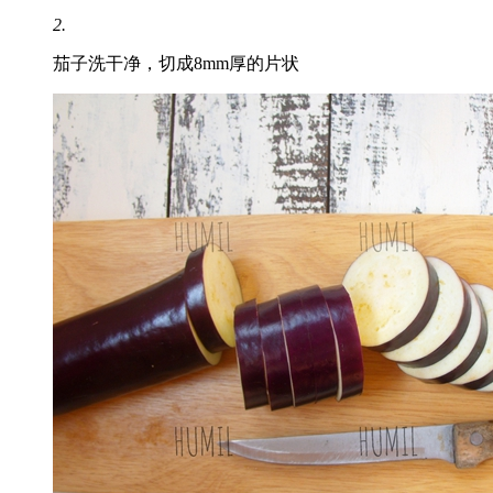
2.
茄子洗干净，切成8mm厚的片状