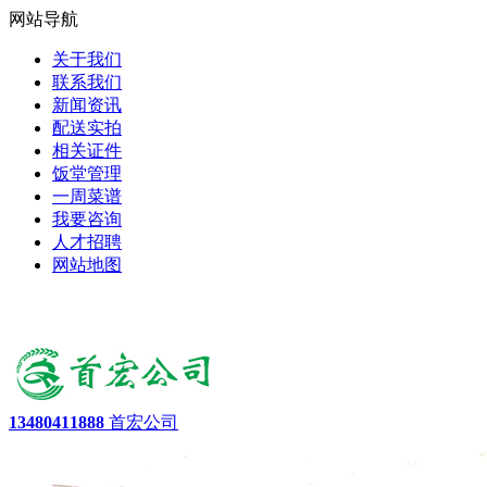
网站导航
关于我们
联系我们
新闻资讯
配送实拍
相关证件
饭堂管理
一周菜谱
我要咨询
人才招聘
网站地图
13480411888
首宏公司