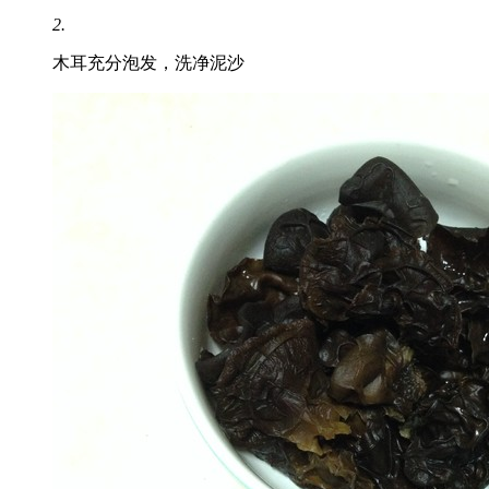
2.
木耳充分泡发，洗净泥沙