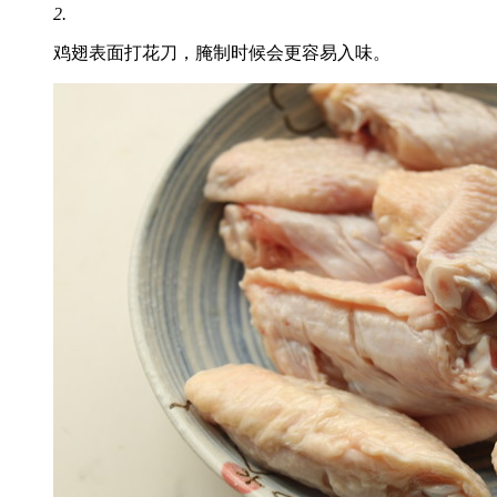
2.
鸡翅表面打花刀，腌制时候会更容易入味。