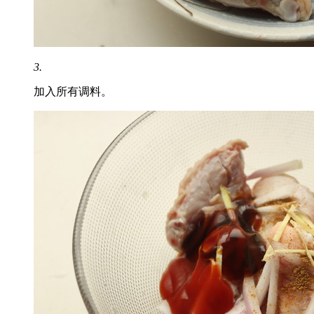
3.
加入所有调料。