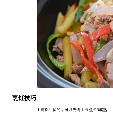
烹饪技巧
1.喜欢油多的，可以先将土豆煮至5成熟，