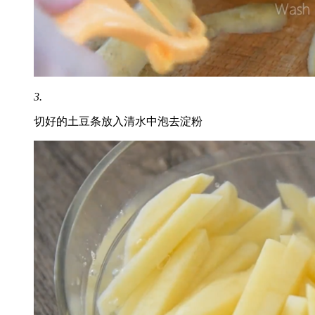
3.
切好的土豆条放入清水中泡去淀粉