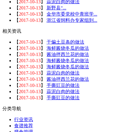
【
2017-10-13
】
蒜泥白肉的做法
【
2017-10-13
】
新野县“...
【
2017-10-13
】
金华市委党校中青班学...
【
2017-10-13
】
浙江省饲料办专家组到...
相关资讯
【
2017-10-13
】
干煸土豆条的做法
【
2017-10-13
】
海鲜酱烧冬瓜的做法
【
2017-10-13
】
酱油拌西兰花的做法
【
2017-10-13
】
海鲜酱烧冬瓜的做法
【
2017-10-13
】
海鲜酱烧冬瓜的做法
【
2017-10-13
】
蒜泥白肉的做法
【
2017-10-13
】
酱油拌西兰花的做法
【
2017-10-13
】
手撕豇豆的做法
【
2017-10-13
】
蒜泥白肉的做法
【
2017-10-13
】
手撕豇豆的做法
分类导航
行业资讯
食谱推荐
膳食管理