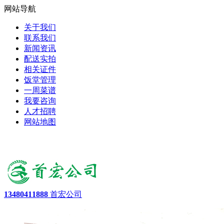
网站导航
关于我们
联系我们
新闻资讯
配送实拍
相关证件
饭堂管理
一周菜谱
我要咨询
人才招聘
网站地图
13480411888
首宏公司