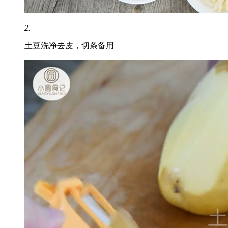
2.
土豆洗净去皮，切条备用