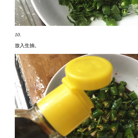
10.
放入生抽。