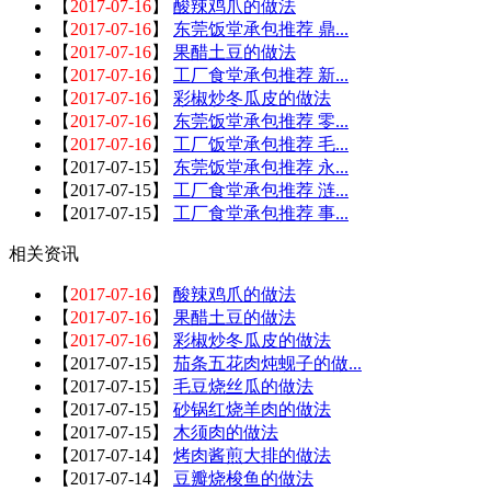
【
2017-07-16
】
酸辣鸡爪的做法
【
2017-07-16
】
东莞饭堂承包推荐 鼎...
【
2017-07-16
】
果醋土豆的做法
【
2017-07-16
】
工厂食堂承包推荐 新...
【
2017-07-16
】
彩椒炒冬瓜皮的做法
【
2017-07-16
】
东莞饭堂承包推荐 零...
【
2017-07-16
】
工厂饭堂承包推荐 毛...
【
2017-07-15
】
东莞饭堂承包推荐 永...
【
2017-07-15
】
工厂食堂承包推荐 涟...
【
2017-07-15
】
工厂食堂承包推荐 事...
相关资讯
【
2017-07-16
】
酸辣鸡爪的做法
【
2017-07-16
】
果醋土豆的做法
【
2017-07-16
】
彩椒炒冬瓜皮的做法
【
2017-07-15
】
茄条五花肉炖蚬子的做...
【
2017-07-15
】
毛豆烧丝瓜的做法
【
2017-07-15
】
砂锅红烧羊肉的做法
【
2017-07-15
】
木须肉的做法
【
2017-07-14
】
烤肉酱煎大排的做法
【
2017-07-14
】
豆瓣烧梭鱼的做法