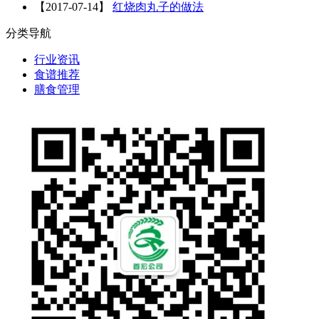
【
2017-07-14
】
红烧肉丸子的做法
分类导航
行业资讯
食谱推荐
膳食管理