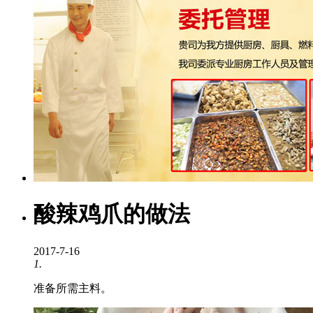
酸辣鸡爪的做法
2017-7-16
1.
准备所需主料。