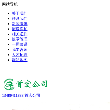
网站导航
关于我们
联系我们
新闻资讯
配送实拍
相关证件
饭堂管理
一周菜谱
我要咨询
人才招聘
网站地图
13480411888
首宏公司