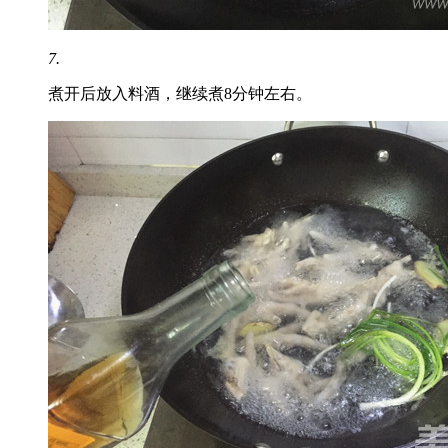
7.
煮开后放入料酒，继续煮8分钟左右。