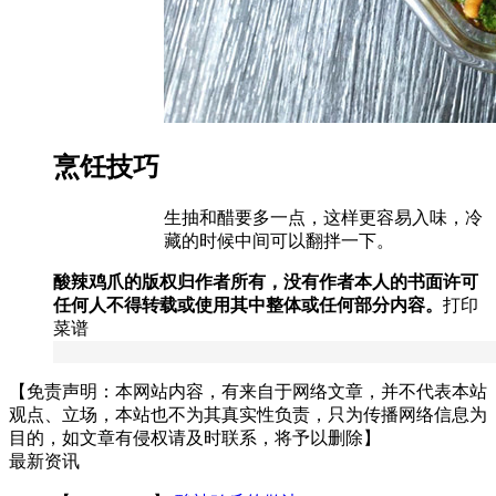
烹饪技巧
生抽和醋要多一点，这样更容易入味，冷
藏的时候中间可以翻拌一下。
酸辣鸡爪的版权归作者所有，没有作者本人的书面许可
任何人不得转载或使用其中整体或任何部分内容。
打印
菜谱
【免责声明：本网站内容，有来自于网络文章，并不代表本站
观点、立场，本站也不为其真实性负责，只为传播网络信息为
目的，如文章有侵权请及时联系，将予以删除】
最新资讯