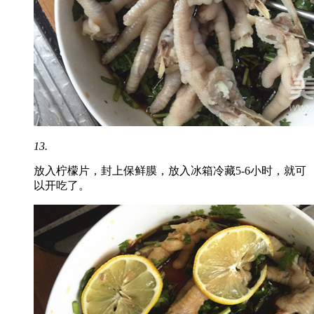
13.
放入柠檬片，封上保鲜膜，放入冰箱冷藏5-6小时，就可
以开吃了。