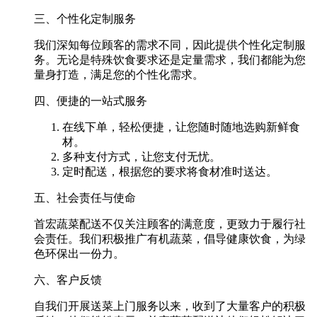
三、个性化定制服务
我们深知每位顾客的需求不同，因此提供个性化定制服
务。无论是特殊饮食要求还是定量需求，我们都能为您
量身打造，满足您的个性化需求。
四、便捷的一站式服务
在线下单，轻松便捷，让您随时随地选购新鲜食
材。
多种支付方式，让您支付无忧。
定时配送，根据您的要求将食材准时送达。
五、社会责任与使命
首宏蔬菜配送不仅关注顾客的满意度，更致力于履行社
会责任。我们积极推广有机蔬菜，倡导健康饮食，为绿
色环保出一份力。
六、客户反馈
自我们开展送菜上门服务以来，收到了大量客户的积极