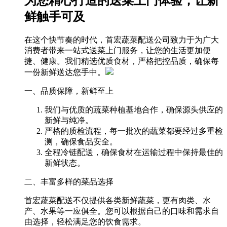
为您精心打造的送菜上门体验，让新
鲜触手可及
在这个快节奏的时代，首宏蔬菜配送公司致力于为广大
消费者带来一站式送菜上门服务，让您的生活更加便
捷、健康。我们精选优质食材，严格把控品质，确保每
一份新鲜送达您手中。
一、品质保障，新鲜至上
我们与优质的蔬菜种植基地合作，确保源头供应的
新鲜与纯净。
严格的质检流程，每一批次的蔬菜都要经过多重检
测，确保食品安全。
全程冷链配送，确保食材在运输过程中保持最佳的
新鲜状态。
二、丰富多样的菜品选择
首宏蔬菜配送不仅提供各类新鲜蔬菜，更有肉类、水
产、水果等一应俱全。您可以根据自己的口味和需求自
由选择，轻松满足您的饮食需求。