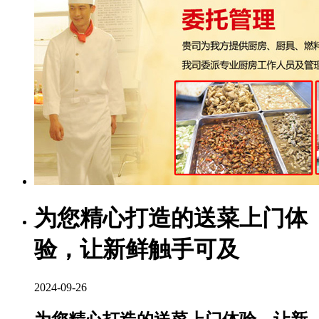
为您精心打造的送菜上门体
验，让新鲜触手可及
2024-09-26