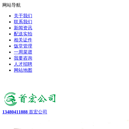
网站导航
关于我们
联系我们
新闻资讯
配送实拍
相关证件
饭堂管理
一周菜谱
我要咨询
人才招聘
网站地图
13480411888
首宏公司