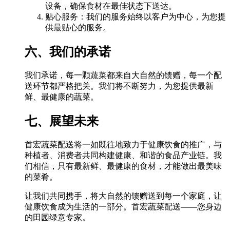
设备，确保食材在最佳状态下送达。
贴心服务：我们的服务始终以客户为中心，为您提
供最贴心的服务。
六、我们的承诺
我们承诺，每一颗蔬菜都来自大自然的馈赠，每一个配
送环节都严格把关。我们将不断努力，为您提供最新
鲜、最健康的蔬菜。
七、展望未来
首宏蔬菜配送将一如既往地致力于健康饮食的推广，与
种植者、消费者共同构建健康、和谐的食品产业链。我
们相信，只有最新鲜、最健康的食材，才能做出最美味
的菜肴。
让我们共同携手，将大自然的馈赠送到每一个家庭，让
健康饮食成为生活的一部分。首宏蔬菜配送——您身边
的田园绿意专家。