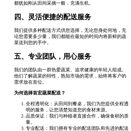
都犹如刚从田间采摘一般，充满生机。
四、灵活便捷的配送服务
我们提供多种配送方式供您选择，无论您身处何地，无
论您需要多少量，我们都能在最短的时间内将新鲜的蔬
菜送到您的手中。
五、专业团队，用心服务
我们的团队由一群热爱蔬菜、追求健康的年轻人组成。
他们了解蔬菜的特性，熟知市场的需求，始终将客户的
需求放在首位。
为何选择首宏蔬菜配送？
全程透明化：从田间到餐桌，我们为您提供全程透
明的服务，让您清楚知道您的食材来源。
品质保证：我们与种植者直接合作，确保食材的质
量。
专业配送：我们拥有专业的配送团队和先进的配送