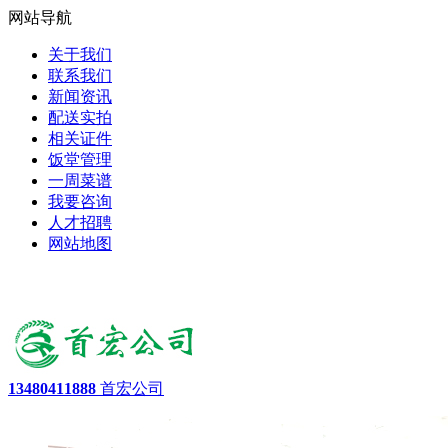
网站导航
关于我们
联系我们
新闻资讯
配送实拍
相关证件
饭堂管理
一周菜谱
我要咨询
人才招聘
网站地图
13480411888
首宏公司