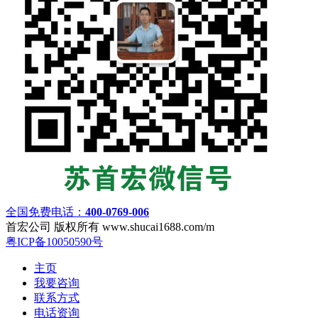
全国免费电话：
400-0769-006
首宏公司 版权所有 www.shucai1688.com/m
粤ICP备10050590号
主页
我要咨询
联系方式
电话资询