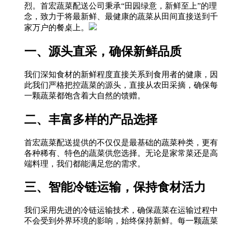
烈。首宏蔬菜配送公司秉承“田园绿意，新鲜至上”的理
念，致力于将最新鲜、最健康的蔬菜从田间直接送到千
家万户的餐桌上。
一、源头直采，确保新鲜品质
我们深知食材的新鲜程度直接关系到食用者的健康，因
此我们严格把控蔬菜的源头，直接从农田采摘，确保每
一颗蔬菜都饱含着大自然的馈赠。
二、丰富多样的产品选择
首宏蔬菜配送提供的不仅仅是最基础的蔬菜种类，更有
各种稀有、特色的蔬菜供您选择。无论是家常菜还是高
端料理，我们都能满足您的需求。
三、智能冷链运输，保持食材活力
我们采用先进的冷链运输技术，确保蔬菜在运输过程中
不会受到外界环境的影响，始终保持新鲜。每一颗蔬菜