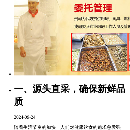
一、源头直采，确保新鲜品
质
2024-09-24
随着生活节奏的加快，人们对健康饮食的追求愈发强