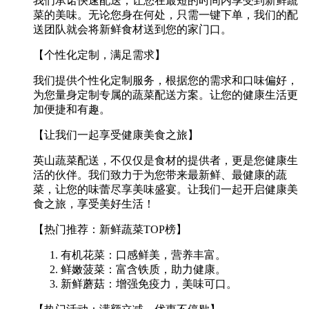
我们承诺快速配送，让您在最短的时间内享受到新鲜蔬
菜的美味。无论您身在何处，只需一键下单，我们的配
送团队就会将新鲜食材送到您的家门口。
【个性化定制，满足需求】
我们提供个性化定制服务，根据您的需求和口味偏好，
为您量身定制专属的蔬菜配送方案。让您的健康生活更
加便捷和有趣。
【让我们一起享受健康美食之旅】
英山蔬菜配送，不仅仅是食材的提供者，更是您健康生
活的伙伴。我们致力于为您带来最新鲜、最健康的蔬
菜，让您的味蕾尽享美味盛宴。让我们一起开启健康美
食之旅，享受美好生活！
【热门推荐：新鲜蔬菜TOP榜】
有机花菜：口感鲜美，营养丰富。
鲜嫩菠菜：富含铁质，助力健康。
新鲜蘑菇：增强免疫力，美味可口。