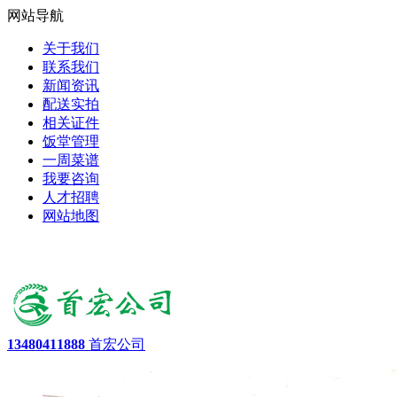
网站导航
关于我们
联系我们
新闻资讯
配送实拍
相关证件
饭堂管理
一周菜谱
我要咨询
人才招聘
网站地图
13480411888
首宏公司