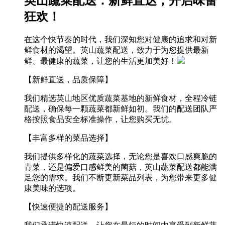
英山蔬菜配送：新鲜直达，开启味蕾
狂欢！
在这个快节奏的时代，我们深知您对健康的追求和对新
鲜食材的渴望。英山蔬菜配送，致力于为您提供最新
鲜、最健康的蔬菜，让您的生活更加美好！
【新鲜直送，品质保障】
我们精选英山地区优质蔬菜基地的新鲜食材，全程冷链
配送，确保每一颗蔬菜都新鲜如初。我们的配送团队严
格按照食品安全标准操作，让您购买无忧。
【丰富多样的菜品选择】
我们提供多样化的蔬菜选择，无论您是喜欢口感爽脆的
青菜，还是偏爱口感鲜美的菌菇，英山蔬菜配送都能满
足您的需求。我们不断更新菜品列表，为您带来更多健
康美味的选项。
【快速便捷的配送服务】