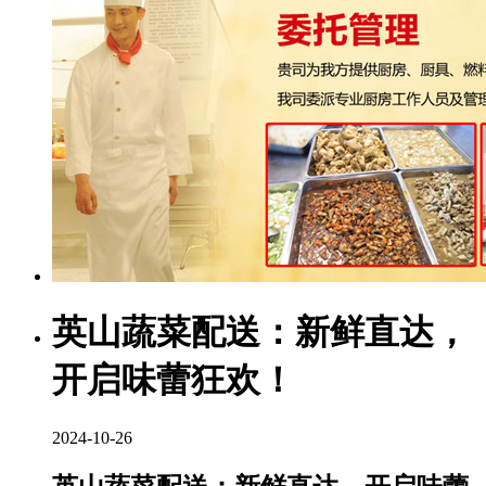
英山蔬菜配送：新鲜直达，
开启味蕾狂欢！
2024-10-26