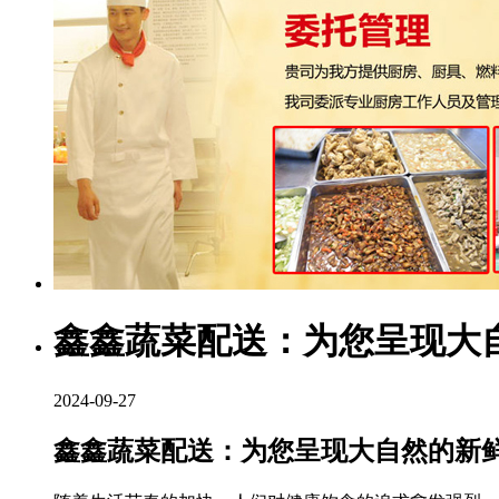
鑫鑫蔬菜配送：为您呈现大
2024-09-27
鑫鑫蔬菜配送：为您呈现大自然的新