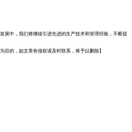
发展中，我们将继续引进先进的生产技术和管理经验，不断提
为目的，如文章有侵权请及时联系，将予以删除】