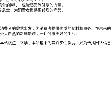
美食的同时，也能感受到健康的力量。
务质量，为消费者提供更优质的产品。
消费者的需求出发，为消费者提供优质的食材和服务。在未来的
受大自然的新鲜馈赠，开启健康美好的生活。
本站观点、立场，本站也不为其真实性负责，只为传播网络信息