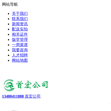
网站导航
关于我们
联系我们
新闻资讯
配送实拍
相关证件
饭堂管理
一周菜谱
我要咨询
人才招聘
网站地图
13480411888
首宏公司