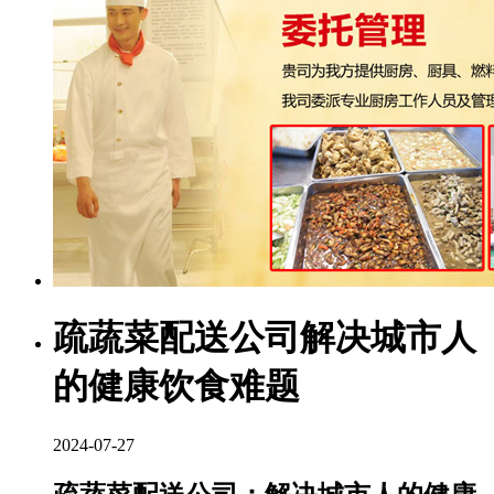
疏蔬菜配送公司解决城市人
的健康饮食难题
2024-07-27