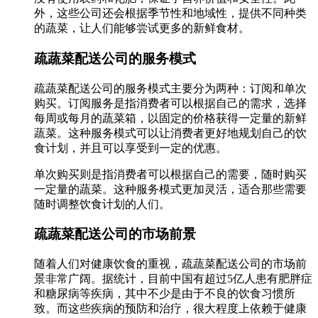
外，这些公司还会根据季节性和地域性，提供不同种类
的蔬菜，让人们能够尝试更多的新鲜食材。
疏蔬菜配送公司的服务模式
疏蔬菜配送公司的服务模式主要分为两种：订阅和单次
购买。订阅服务是指消费者可以根据自己的需求，选择
每周或每月的蔬菜箱，以固定的价格获得一定量的新鲜
蔬菜。这种服务模式可以让消费者更好地规划自己的饮
食计划，并且可以享受到一定的优惠。
单次购买则是指消费者可以根据自己的需要，随时购买
一定量的蔬菜。这种服务模式更加灵活，适合那些需要
随时调整饮食计划的人们。
疏蔬菜配送公司的市场前景
随着人们对健康饮食的重视，疏蔬菜配送公司的市场前
景非常广阔。据统计，目前中国有超过5亿人患有肥胖症
和糖尿病等疾病，其中不少是由于不良的饮食习惯所
致。而这些疾病的预防和治疗，很大程度上依赖于健康