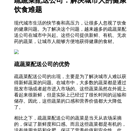
疏蔬菜配送公司：解决城市人的健康
饮食难题
现代城市生活的快节奏和高压力，让很多人忽视了饮食
的健康问题。为了解决这个问题，越来越多的疏蔬菜配
送公司在城市中兴起。这些公司提供新鲜、有机、无农
药的蔬菜，让城市人能够方便地获得健康的食材。
疏蔬菜配送公司的优势
疏蔬菜配送公司的出现，主要是为了解决城市人难以获
得新鲜蔬菜的问题。在城市中，大多数的蔬菜都是通过
批发市场或者超市进入市场的。这些蔬菜虽然在外观上
看起来很新鲜，但是实际上已经过了很长时间的运输和
储存。因此，这些蔬菜的口感和营养价值都大大降低
了。
相比之下，疏蔬菜配送公司的蔬菜是当天从农场采摘
的，保证了新鲜度和口感。而且这些蔬菜都是有机的，
没有使用农药和化肥，保证了营养价值和安全性。此