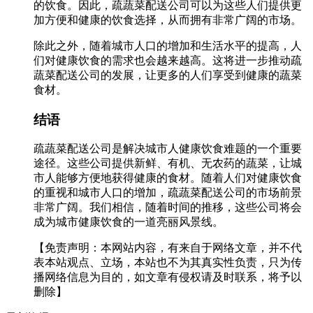
的饮食。因此，疏蔬菜配送公司可以为这些人们提供更
加方便和健康的饮食选择，从而拥有非常广阔的市场。
除此之外，随着城市人口的增加和生活水平的提高，人
们对健康饮食的需求也会越来越高。这将进一步推动疏
蔬菜配送公司的发展，让更多的人们享受到健康的蔬菜
食材。
结语
疏蔬菜配送公司是解决城市人健康饮食难题的一个重要
途径。这些公司提供新鲜、有机、无农药的蔬菜，让城
市人能够方便地获得健康的食材。随着人们对健康饮食
的重视和城市人口的增加，疏蔬菜配送公司的市场前景
非常广阔。我们相信，随着时间的推移，这些公司将会
成为城市健康饮食的一道亮丽风景线。
【免责声明：本网站内容，有来自于网络文章，并不代
表本站观点、立场，本站也不为其真实性负责，只为传
播网络信息为目的，如文章有侵权请及时联系，将予以
删除】