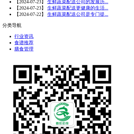
【
2024-07-23
】
生鲜蔬菜配送公司的发展历...
【
2024-07-23
】
生鲜蔬菜配送更健康的生活...
【
2024-07-22
】
生鲜蔬菜配送公司是专门提...
分类导航
行业资讯
食谱推荐
膳食管理