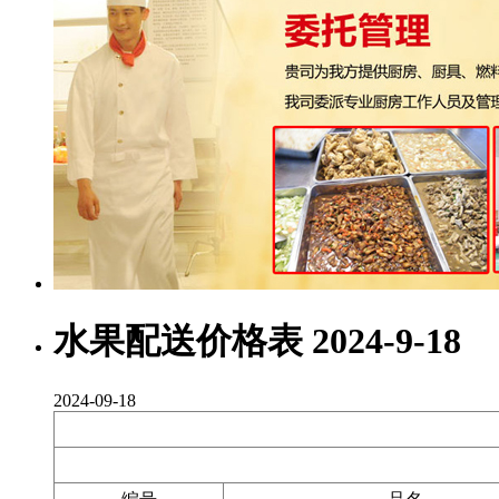
水果配送价格表 2024-9-18
2024-09-18