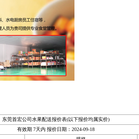
东莞首宏公司水果配送报价表(以下报价均属实价)
有效期 7天内 报价日期：2024-09-18