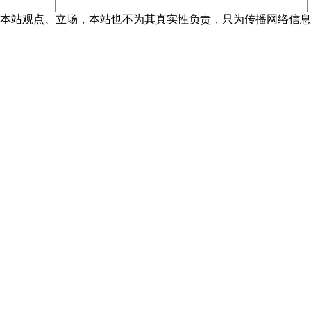
本站观点、立场，本站也不为其真实性负责，只为传播网络信息