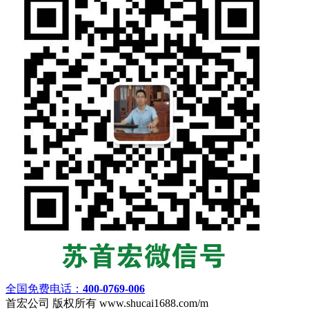
全国免费电话：
400-0769-006
首宏公司 版权所有 www.shucai1688.com/m