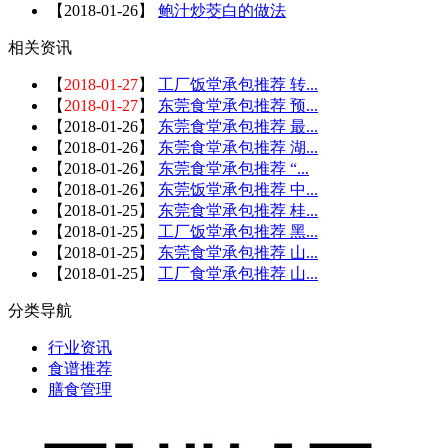
【
2018-01-26
】
鲍汁炒茭白的做法
相关资讯
【
2018-01-27
】
工厂饭堂承包推荐 转...
【
2018-01-27
】
东莞食堂承包推荐 预...
【
2018-01-26
】
东莞食堂承包推荐 最...
【
2018-01-26
】
东莞食堂承包推荐 湖...
【
2018-01-26
】
东莞食堂承包推荐 “...
【
2018-01-26
】
东莞饭堂承包推荐 中...
【
2018-01-25
】
东莞食堂承包推荐 桂...
【
2018-01-25
】
工厂饭堂承包推荐 黑...
【
2018-01-25
】
东莞食堂承包推荐 山...
【
2018-01-25
】
工厂食堂承包推荐 山...
分类导航
行业资讯
食谱推荐
膳食管理