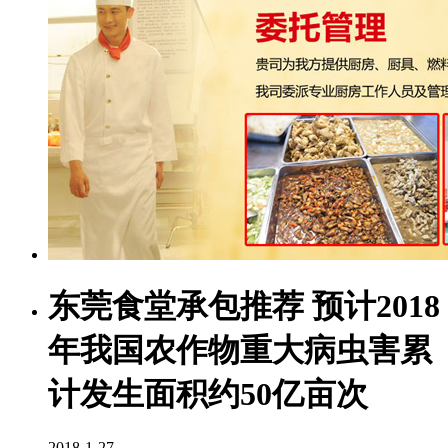
东莞食堂承包推荐 预计2018
年我国农作物重大病虫害累
计发生面积约50亿亩次
2018-1-27