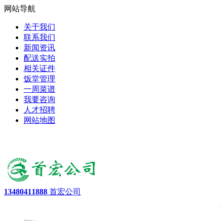
网站导航
关于我们
联系我们
新闻资讯
配送实拍
相关证件
饭堂管理
一周菜谱
我要咨询
人才招聘
网站地图
13480411888
首宏公司