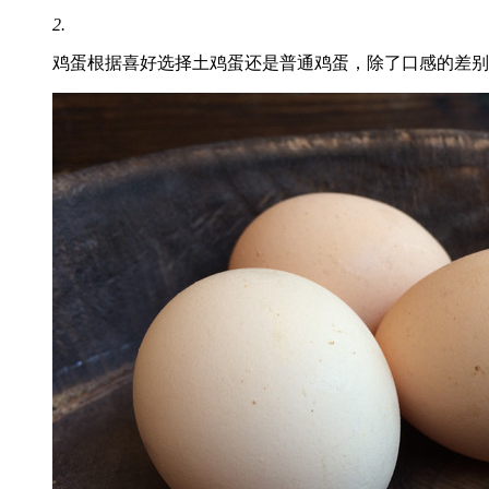
2.
鸡蛋根据喜好选择土鸡蛋还是普通鸡蛋，除了口感的差别