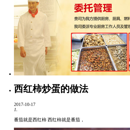
西红柿炒蛋的做法
2017-10-17
1.
番茄就是西红柿 西红柿就是番茄，