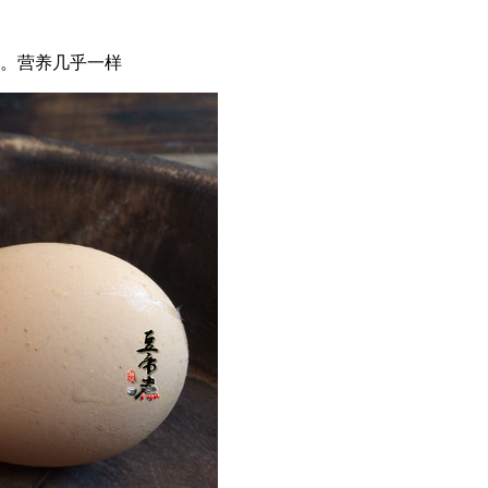
。营养几乎一样