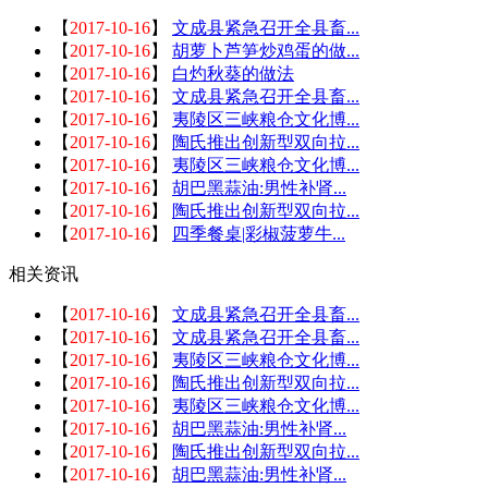
【
2017-10-16
】
文成县紧急召开全县畜...
【
2017-10-16
】
胡萝卜芦笋炒鸡蛋的做...
【
2017-10-16
】
白灼秋葵的做法
【
2017-10-16
】
文成县紧急召开全县畜...
【
2017-10-16
】
夷陵区三峡粮仓文化博...
【
2017-10-16
】
陶氏推出创新型双向拉...
【
2017-10-16
】
夷陵区三峡粮仓文化博...
【
2017-10-16
】
胡巴黑蒜油:男性补肾...
【
2017-10-16
】
陶氏推出创新型双向拉...
【
2017-10-16
】
四季餐桌|彩椒菠萝牛...
相关资讯
【
2017-10-16
】
文成县紧急召开全县畜...
【
2017-10-16
】
文成县紧急召开全县畜...
【
2017-10-16
】
夷陵区三峡粮仓文化博...
【
2017-10-16
】
陶氏推出创新型双向拉...
【
2017-10-16
】
夷陵区三峡粮仓文化博...
【
2017-10-16
】
胡巴黑蒜油:男性补肾...
【
2017-10-16
】
陶氏推出创新型双向拉...
【
2017-10-16
】
胡巴黑蒜油:男性补肾...