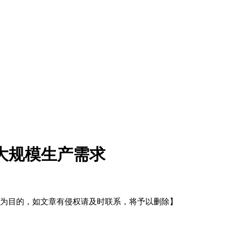
化大规模生产需求
为目的，如文章有侵权请及时联系，将予以删除】