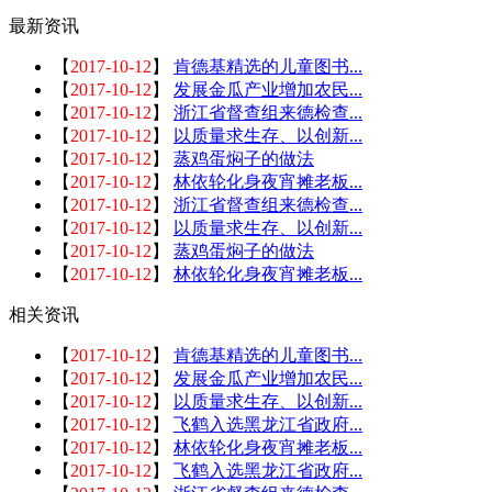
最新资讯
【
2017-10-12
】
肯德基精选的儿童图书...
【
2017-10-12
】
发展金瓜产业增加农民...
【
2017-10-12
】
浙江省督查组来德检查...
【
2017-10-12
】
以质量求生存、以创新...
【
2017-10-12
】
蒸鸡蛋焖子的做法
【
2017-10-12
】
林依轮化身夜宵摊老板...
【
2017-10-12
】
浙江省督查组来德检查...
【
2017-10-12
】
以质量求生存、以创新...
【
2017-10-12
】
蒸鸡蛋焖子的做法
【
2017-10-12
】
林依轮化身夜宵摊老板...
相关资讯
【
2017-10-12
】
肯德基精选的儿童图书...
【
2017-10-12
】
发展金瓜产业增加农民...
【
2017-10-12
】
以质量求生存、以创新...
【
2017-10-12
】
飞鹤入选黑龙江省政府...
【
2017-10-12
】
林依轮化身夜宵摊老板...
【
2017-10-12
】
飞鹤入选黑龙江省政府...