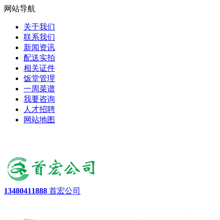
网站导航
关于我们
联系我们
新闻资讯
配送实拍
相关证件
饭堂管理
一周菜谱
我要咨询
人才招聘
网站地图
13480411888
首宏公司