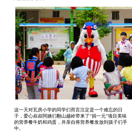
这一天对瓦房小学的同学们而言注定是一个难忘的日
子，爱心叔叔阿姨们翻山越岭带来了“捐一元”项目美味
的营养餐牛奶和鸡蛋，并亲自将营养餐发放到孩子们手
中。