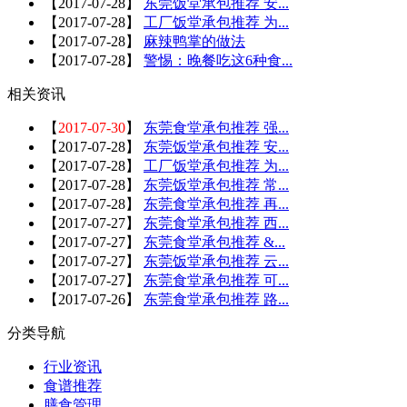
【
2017-07-28
】
东莞饭堂承包推荐 安...
【
2017-07-28
】
工厂饭堂承包推荐 为...
【
2017-07-28
】
麻辣鸭掌的做法
【
2017-07-28
】
警惕：晚餐吃这6种食...
相关资讯
【
2017-07-30
】
东莞食堂承包推荐 强...
【
2017-07-28
】
东莞饭堂承包推荐 安...
【
2017-07-28
】
工厂饭堂承包推荐 为...
【
2017-07-28
】
东莞饭堂承包推荐 常...
【
2017-07-28
】
东莞食堂承包推荐 再...
【
2017-07-27
】
东莞食堂承包推荐 西...
【
2017-07-27
】
东莞食堂承包推荐 &...
【
2017-07-27
】
东莞饭堂承包推荐 云...
【
2017-07-27
】
东莞食堂承包推荐 可...
【
2017-07-26
】
东莞食堂承包推荐 路...
分类导航
行业资讯
食谱推荐
膳食管理