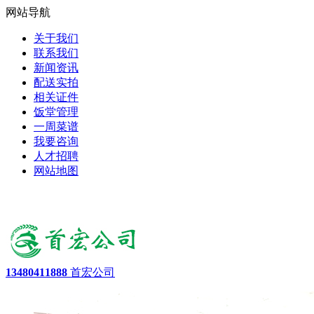
网站导航
关于我们
联系我们
新闻资讯
配送实拍
相关证件
饭堂管理
一周菜谱
我要咨询
人才招聘
网站地图
13480411888
首宏公司