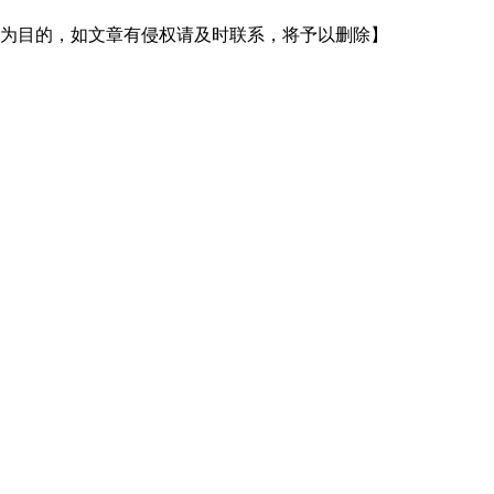
为目的，如文章有侵权请及时联系，将予以删除】