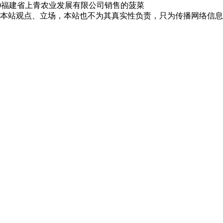
s10福建省上青农业发展有限公司销售的菠菜
本站观点、立场，本站也不为其真实性负责，只为传播网络信息