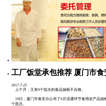
工厂饭堂承包推荐 厦门市食
2017-7-25
上个月，又有9个批次的食品抽检不合格。
19日，厦门市食安办公布了6月流通环节食用农产品抽检
个批次。