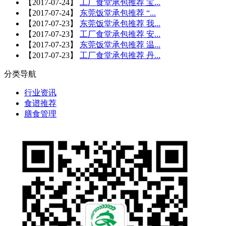
【
2017-07-24
】
工厂食堂承包推荐 宝...
【
2017-07-24
】
东莞饭堂承包推荐 “...
【
2017-07-23
】
东莞饭堂承包推荐 我...
【
2017-07-23
】
工厂食堂承包推荐 安...
【
2017-07-23
】
东莞饭堂承包推荐 温...
【
2017-07-23
】
工厂食堂承包推荐 丹...
分类导航
行业资讯
食谱推荐
膳食管理