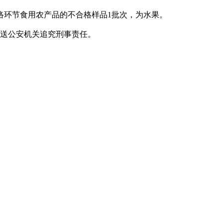
络环节食用农产品的不合格样品1批次，为水果。
送公安机关追究刑事责任。