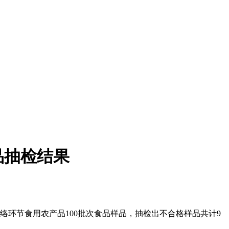
品抽检结果
络环节食用农产品100批次食品样品，抽检出不合格样品共计9