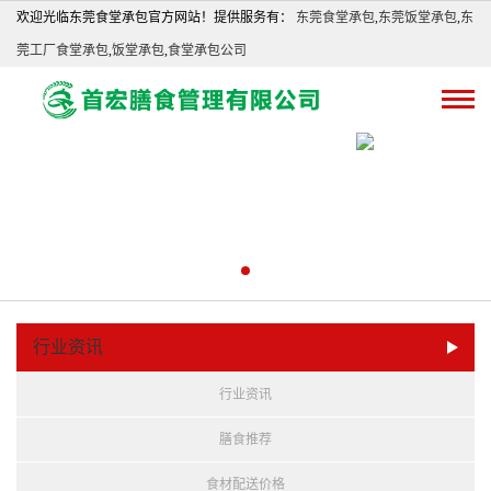
欢迎光临东莞食堂承包官方网站！提供服务有：
东莞食堂承包
,
东莞饭堂承包
,
东
莞工厂食堂承包
,
饭堂承包
,
食堂承包公司
行业资讯
行业资讯
膳食推荐
食材配送价格