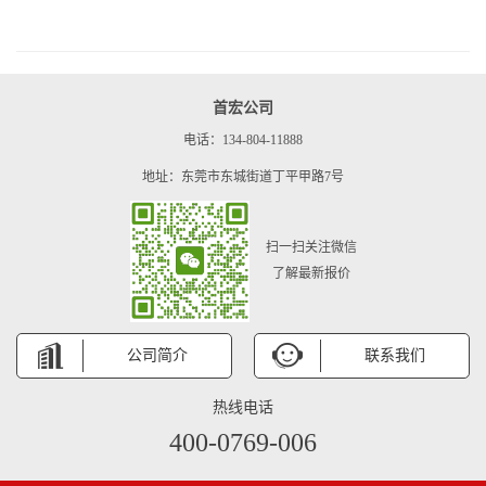
首宏公司
电话：134-804-11888
地址：东莞市东城街道丁平甲路7号
扫一扫关注微信
了解最新报价
公司简介
联系我们
热线电话
400-0769-006