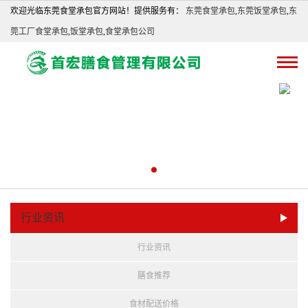
欢迎光临东莞食堂承包官方网站！提供服务有：
东莞食堂承包
,
东莞饭堂承包
,
东
莞工厂食堂承包
,
饭堂承包
,
食堂承包公司
行业资讯
行业资讯
膳食推荐
食材配送价格