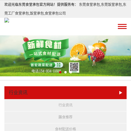
欢迎光临东莞食堂承包官方网站！提供服务有：
东莞食堂承包
,
东莞饭堂承包
,
东
莞工厂食堂承包
,
饭堂承包
,
食堂承包公司
行业资讯
行业资讯
膳食推荐
食材配送价格