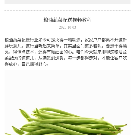
粮油蔬菜配送视频教程
2025-10-03
粮油蔬菜配送行业如今可是火得一塌糊涂，家家户户都离不开这新
鲜玩意儿。这行当听起来简单，其实里面门道多着呢，要想干得漂
亮，得懂点技术，还得有颗细密的心。咱们今天就来聊聊这粮油蔬
菜配送的道道儿，从选货到送货，每一步都得走对，才能让客户吃
得放心，自己赚得舒心。