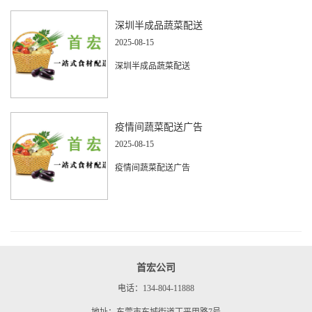
深圳半成品蔬菜配送
2025-08-15
深圳半成品蔬菜配送
疫情间蔬菜配送广告
2025-08-15
疫情间蔬菜配送广告
首宏公司
电话：134-804-11888