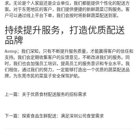
求。无论是个人家庭还是企业单位，我们都能提供个性化的配送方
案。对于东莞地区的客户，我们提供便捷的新鲜蔬菜订购服务。客
户可以通过线上平台下单，我们会按时将新鲜蔬菜配送到家。
持续提升服务，打造优质配送
品牌
&emsp；我们深知，只有不断提升服务质量，才能赢得客户的信任和
支持。我们会定期收集客户的反馈意见，不断改进我们的服务。同
时，我们也会加强员工培训，提高员工的服务意识和专业水平。我
们相信，通过我们的努力，一定能够打造出一个优质的蔬菜配送品
牌，为东莞市民的菜篮子安全保驾护航。
上一篇：
关于优质食材配送服务的招标需求
下一篇：
探索食品生鲜配送：满足深圳公司食堂需求