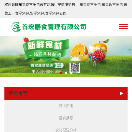
欢迎光临东莞食堂承包官方网站！提供服务有：
东莞食堂承包
,
东莞饭堂承包
,
东
莞工厂食堂承包
,
饭堂承包
,
食堂承包公司
膳食推荐
行业资讯
膳食推荐
食材配送价格