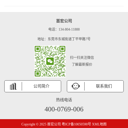
首宏公司
电话：134-804-11888
地址：东莞市东城街道丁平甲路7号
扫一扫关注微信
了解最新报价
公司简介
联系我们
热线电话
400-0769-006
Copyright © 2025 首宏公司
粤ICP备10050590号
XML地图