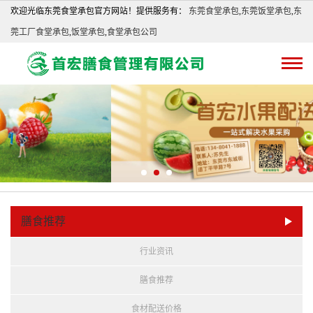
欢迎光临东莞食堂承包官方网站！提供服务有：
东莞食堂承包
,
东莞饭堂承包
,
东
莞工厂食堂承包
,
饭堂承包
,
食堂承包公司
膳食推荐
行业资讯
膳食推荐
食材配送价格