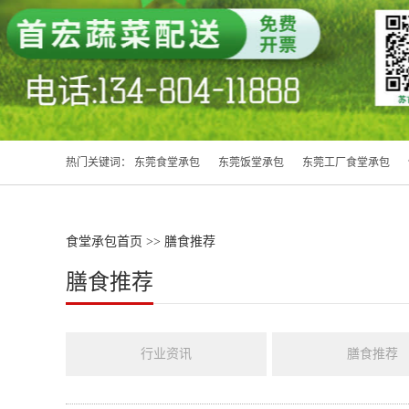
热门关键词：
东莞食堂承包
东莞饭堂承包
东莞工厂食堂承包
食堂承包首页
>>
膳食推荐
膳食推荐
行业资讯
膳食推荐