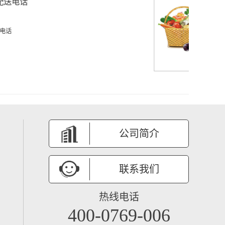
石龙商场蔬菜配送价格
2025-08-15
石龙商场蔬菜配送价格
公司简介
联系我们
热线电话
400-0769-006