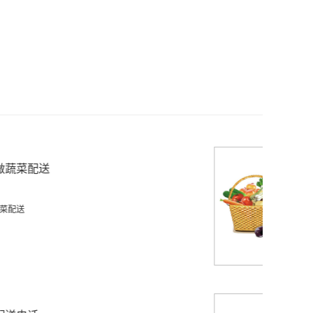
蔬菜配送手机网页
2025-08-15
蔬菜配送手机网页