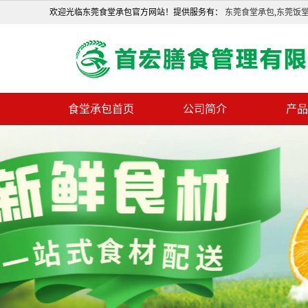
欢迎光临东莞食堂承包官方网站！提供服务有：
东莞食堂承包
,
东莞饭
食堂承包首页
公司简介
产品