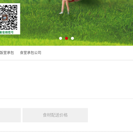
饭堂承包
食堂承包公司
食材配送价格