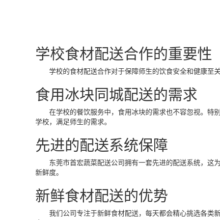
学校食材配送合作的重要性
学校的食材配送合作对于保障师生的饮食安全和健康至关重
食用冰块同城配送的需求
在学校的餐饮服务中，食用冰块的需求也不容忽视。特别是
学校，满足师生的需求。
先进的配送系统保障
东莞市首宏蔬菜配送公司拥有一套先进的配送系统，这为学
新鲜度。
新鲜食材配送的优势
我们公司专注于新鲜食材配送，每天都会精心挑选各类新鲜