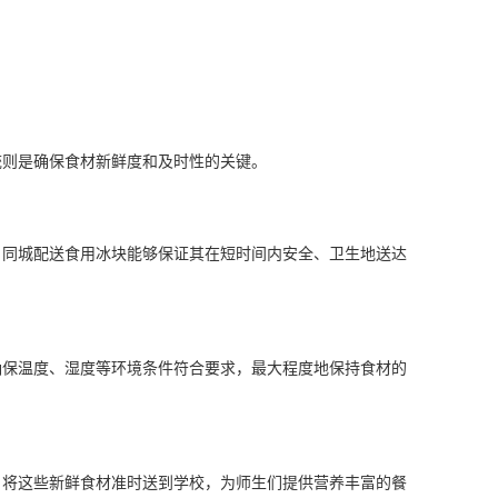
则是确保食材新鲜度和及时性的关键。
同城配送食用冰块能够保证其在短时间内安全、卫生地送达
保温度、湿度等环境条件符合要求，最大程度地保持食材的
将这些新鲜食材准时送到学校，为师生们提供营养丰富的餐