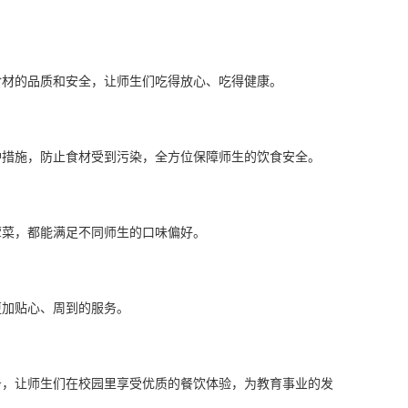
材的品质和安全，让师生们吃得放心、吃得健康。
措施，防止食材受到污染，全方位保障师生的饮食安全。
菜，都能满足不同师生的口味偏好。
加贴心、周到的服务。
，让师生们在校园里享受优质的餐饮体验，为教育事业的发