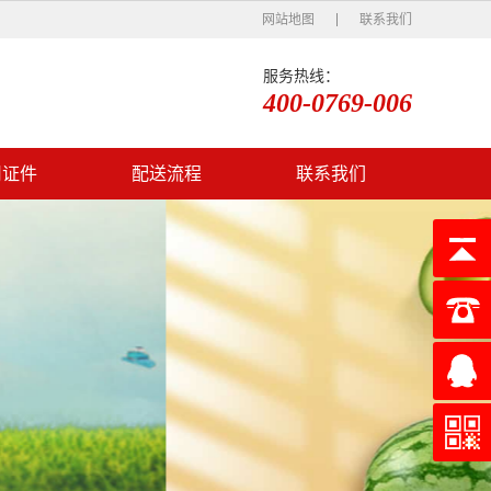
网站地图
联系我们
服务热线：
400-0769-006
司证件
配送流程
联系我们