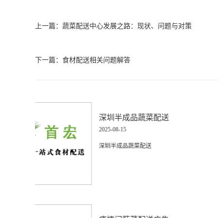
上一篇：
蔬菜配送中心发展之路：现状、问题与对策
下一篇：
食材配送相关问题解答
联系饭店做蔬菜配
2025-08-15
联系饭店做蔬菜配送