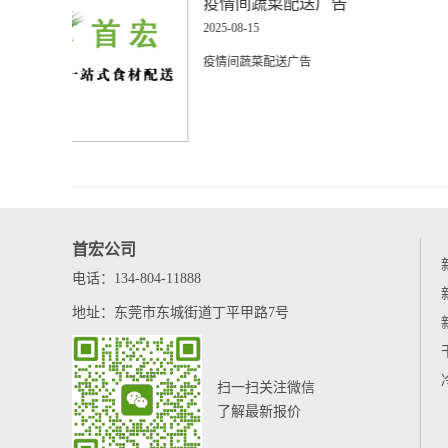
徐闻蔬菜配送电话
2025-08-15
徐闻蔬菜配送电话
首宏公司
电话：134-804-11888
地址：东莞市东城街道丁平甲路7号
扫一扫关注微信
了解最新报价