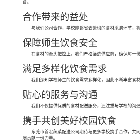
食。
合作带来的益处
与我们公司合作，学校能够省去繁琐的食材采购环节，将更
保障师生饮食安全
在食材的源头把控上，我们严格筛选供应商，确保每一份食
满足多样化饮食需求
我们深知学校师生的饮食需求多样化，因此不断丰富食材种
贴心的服务与沟通
我们不仅提供优质的食材配送服务，还注重与学校的沟通和
携手共创美好校园饮食
东莞市首宏蔬菜配送公司期待与更多学校携手合作，共同为
展贡献一份力量。