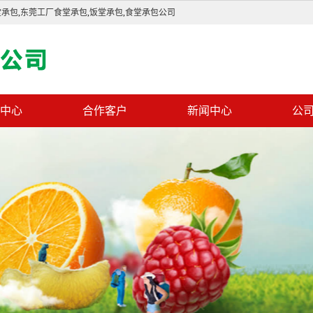
堂承包
,
东莞工厂食堂承包
,
饭堂承包
,
食堂承包公司
中心
合作客户
新闻中心
公