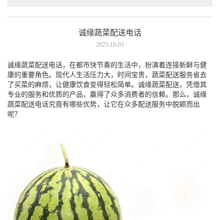
诚缘蔬菜配送电话
2025-10-03
诚缘蔬菜配送电话，在都市快节奏的生活中，扮演着连接新鲜与健
康的重要角色。现代人生活压力大，时间宝贵，蔬菜配送服务省去
了买菜的麻烦，让健康饮食变得轻松简单。诚缘蔬菜配送，凭借其
专业的服务和优质的产品，赢得了众多消费者的信赖。那么，诚缘
蔬菜配送电话究竟有哪些优势，让它在众多配送服务中脱颖而出
呢？