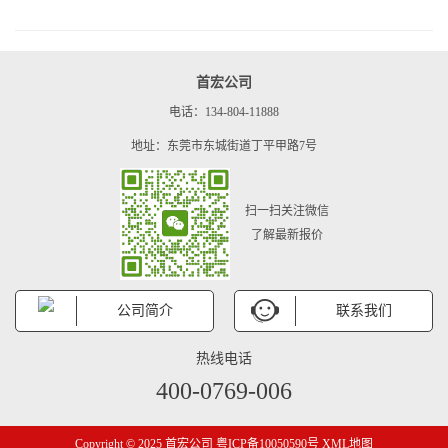
首宏公司
电话：134-804-11888
地址：东莞市东城街道丁平甲路7号
扫一扫关注微信
了解最新报价
公司简介
联系我们
热线电话
400-0769-006
Copyright © 2025 首宏公司
粤ICP备10050590号
XML地图