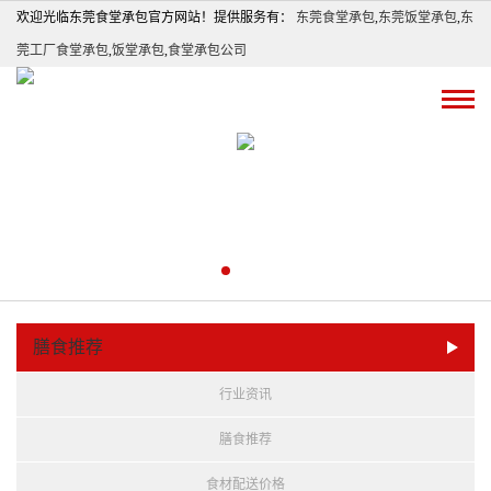
欢迎光临东莞食堂承包官方网站！提供服务有：
东莞食堂承包
,
东莞饭堂承包
,
东
莞工厂食堂承包
,
饭堂承包
,
食堂承包公司
膳食推荐
行业资讯
膳食推荐
食材配送价格