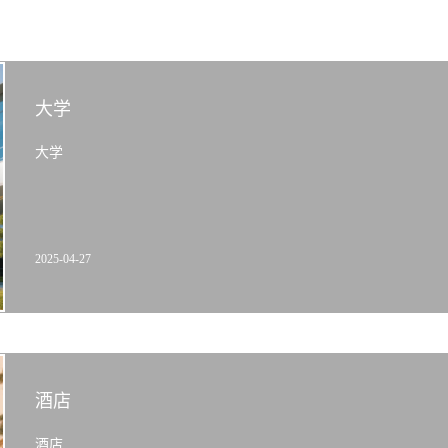
大学
大学
2025-04-27
酒店
酒店