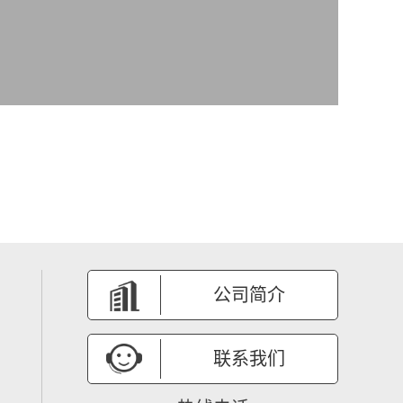
公司简介
联系我们