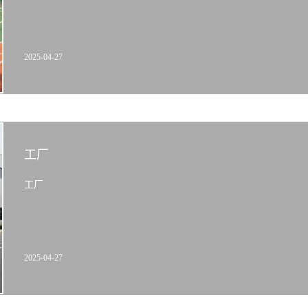
2025-04-27
工厂
工厂
2025-04-27