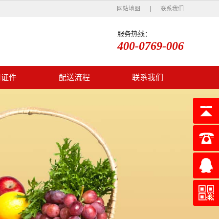
网站地图
联系我们
服务热线：
400-0769-006
司证件
配送流程
联系我们