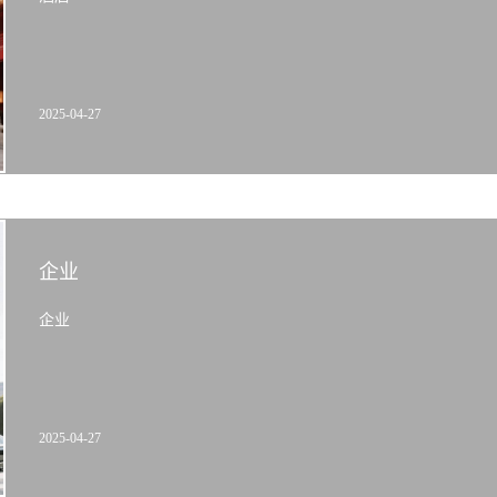
2025-04-27
企业
企业
2025-04-27